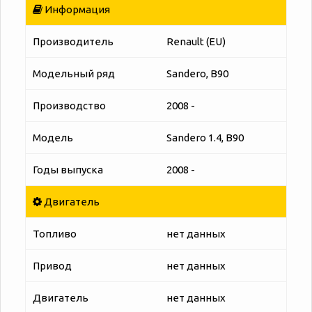
Информация
Производитель
Renault (EU)
Модельный ряд
Sandero, B90
Производство
2008 -
Модель
Sandero 1.4, B90
Годы выпуска
2008 -
Двигатель
Топливо
нет данных
Привод
нет данных
Двигатель
нет данных