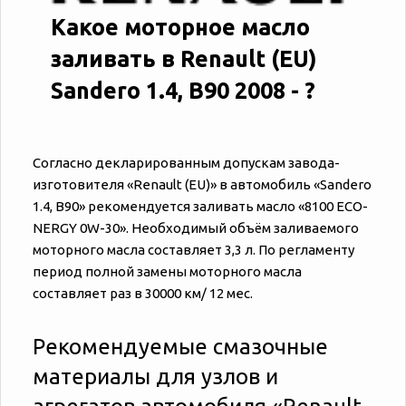
Какое моторное масло
заливать в Renault (EU)
Sandero 1.4, B90 2008 - ?
Согласно декларированным допускам завода-
изготовителя «‎‎Renault (EU)» в автомобиль «‎‎Sandero
1.4, B90» рекомендуется заливать масло «8100 ECO-
NERGY 0W-30». Необходимый объём заливаемого
моторного масла составляет 3,3 л. По регламенту
период полной замены моторного масла
составляет раз в 30000 км/ 12 мес.
Рекомендуемые смазочные
материалы для узлов и