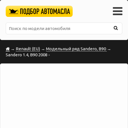
→
Renault (EU)
→
Модельный ряд Sandero, B90
→
Sandero 1.4, B90 2008 -