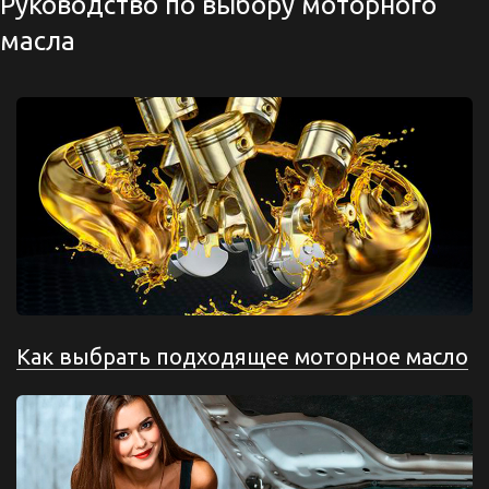
Руководство по выбору моторного
масла
Как выбрать подходящее моторное масло