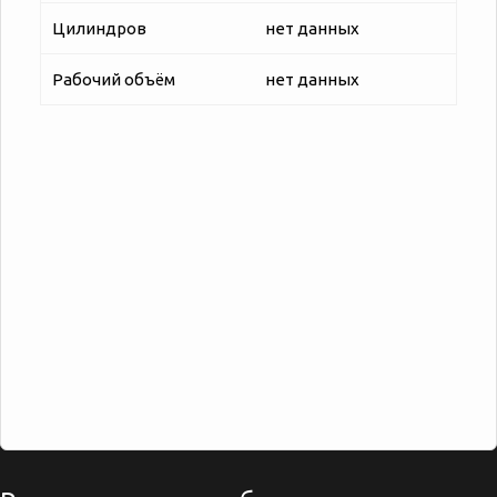
Цилиндров
нет данных
Рабочий объём
нет данных