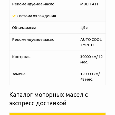
Рекомендуемое масло
MULTI ATF
Система охлаждения
Объем масла
4,5 л
Рекомендуемое масло
AUTO COOL
TYPE D
Контроль
30000 км/ 12
мес.
Замена
120000 км/
48 мес.
Каталог моторных масел с
экспресс доставкой