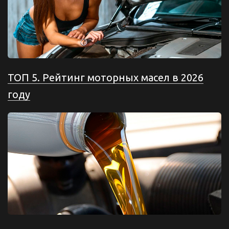
ТОП 5. Рейтинг моторных масел в 2026
году