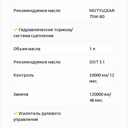
Рекомендуемое масло
MOTYLGEAR
75W-80
Гидравлические тормоза/
система сцепления
Объем масла
1 л
Рекомендуемое масло
DOT 5.1
Контроль
30000 км/ 12
мес.
Замена
120000 км/
48 мес.
Усилитель рулевого
управления