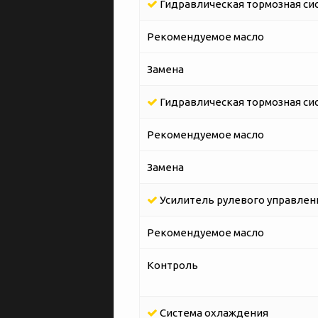
Гидравлическая тормозная сис
Рекомендуемое масло
Замена
Гидравлическая тормозная сист
Рекомендуемое масло
Замена
Усилитель рулевого управлен
Рекомендуемое масло
Контроль
Система охлаждения