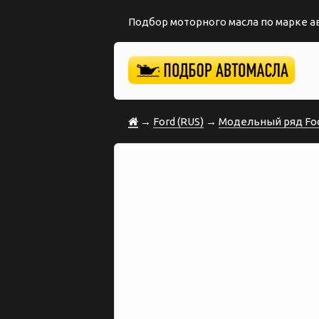
Подбор моторного масла по марке 
→
Ford (RUS)
→
Модельный ряд Fo