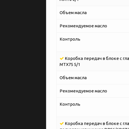
Объем масла
Рекомендуемое масло
Контроль
Коробка передач в блоке с гл
MTX75 5/1
Объем масла
Рекомендуемое масло
Контроль
Коробка передач в блоке с гл