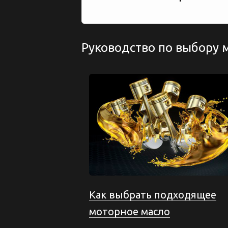
Руководство по выбору 
Как выбрать подходящее
моторное масло