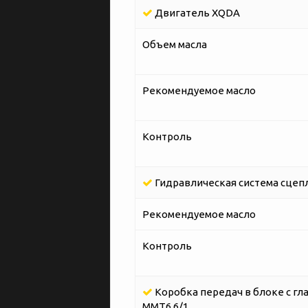
Двигатель XQDA
Объем масла
Рекомендуемое масло
Контроль
Гидравлическая система сцеп
Рекомендуемое масло
Контроль
Коробка передач в блоке с гл
MMT6 6/1