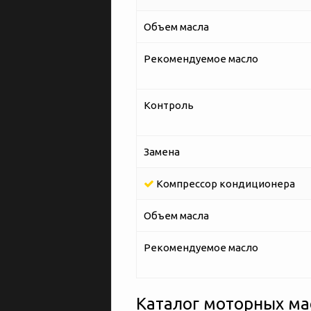
Объем масла
Рекомендуемое масло
Контроль
Замена
Компрессор кондиционера
Объем масла
Рекомендуемое масло
Каталог моторных мас