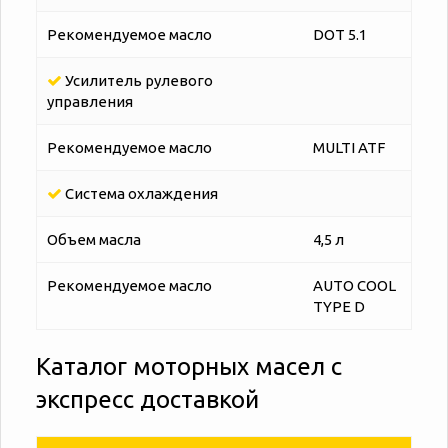
Рекомендуемое масло
DOT 5.1
Усилитель рулевого
управления
Рекомендуемое масло
MULTI ATF
Система охлаждения
Объем масла
4,5 л
Рекомендуемое масло
AUTO COOL
TYPE D
Каталог моторных масел с
экспресс доставкой