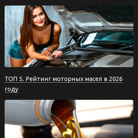
ТОП 5. Рейтинг моторных масел в 2026
году