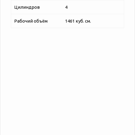
Цилиндров
4
Рабочий объём
1461 куб. см.