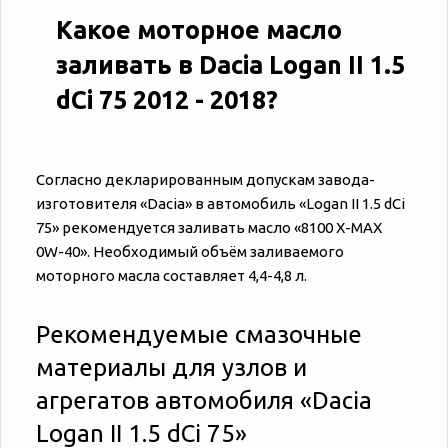
Какое моторное масло
заливать в Dacia Logan II 1.5
dCi 75 2012 - 2018?
Согласно декларированным допускам завода-
изготовителя «‎‎Dacia» в автомобиль «‎‎Logan II 1.5 dCi
75» рекомендуется заливать масло «8100 X-MAX
0W-40». Необходимый объём заливаемого
моторного масла составляет 4,4-4,8 л.
Рекомендуемые смазочные
материалы для узлов и
агрегатов автомобиля «‎‎Dacia
Logan II 1.5 dCi 75»