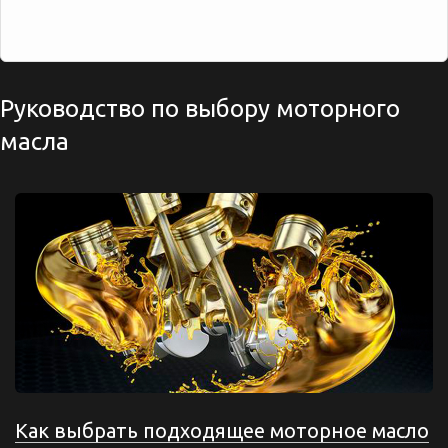
Руководство по выбору моторного
масла
Как выбрать подходящее моторное масло