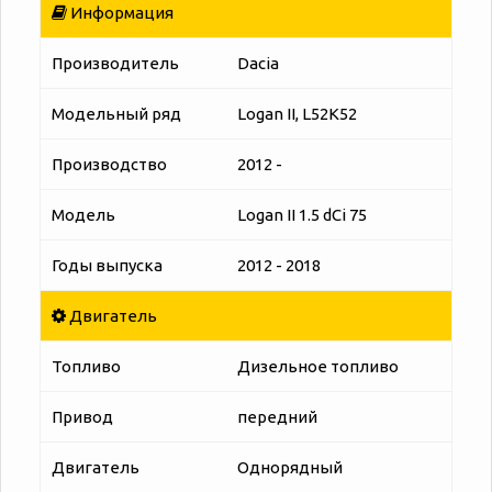
Информация
Производитель
Dacia
Модельный ряд
Logan II, L52K52
Производство
2012 -
Модель
Logan II 1.5 dCi 75
Годы выпуска
2012 - 2018
Двигатель
Топливо
Дизельное топливо
Привод
передний
Двигатель
Однорядный