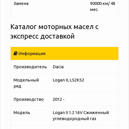
Замена
90000 км/ 48
мес.
Каталог моторных масел с
экспресс доставкой
Информация
Производитель
Dacia
Модельный
Logan II, L52K52
ряд
Производство
2012 -
Модель
Logan II 1.2 16V Сжиженный
углеводородный газ