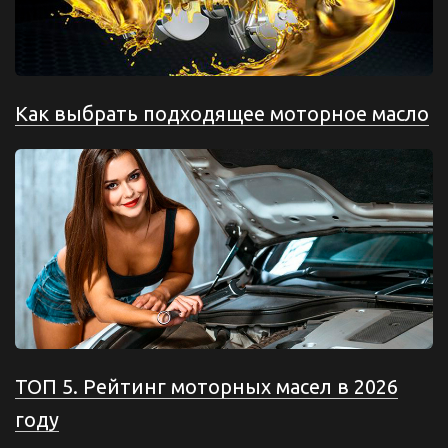
Как выбрать подходящее моторное масло
ТОП 5. Рейтинг моторных масел в 2026
году