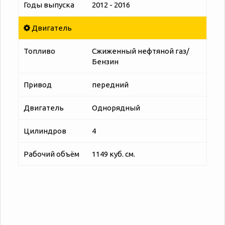
Годы выпуска
2012 - 2016
Двигатель
Топливо
Сжиженный нефтяной газ/
Бензин
Привод
передний
Двигатель
Однорядный
Цилиндров
4
Рабочий объём
1149 куб. см.