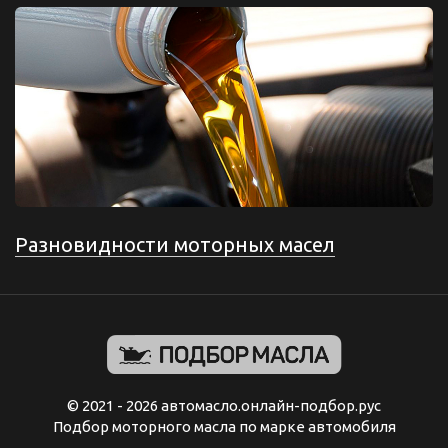
Разновидности моторных масел
© 2021 - 2026 автомасло.онлайн-подбор.рус
Подбор моторного масла по марке автомобиля