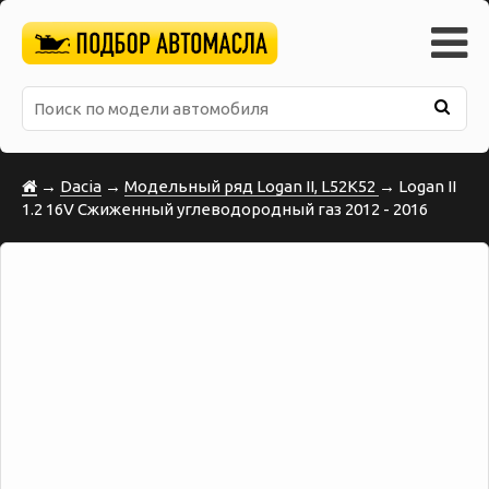
→
Dacia
→
Модельный ряд Logan II, L52K52
→ Logan II
1.2 16V Сжиженный углеводородный газ 2012 - 2016