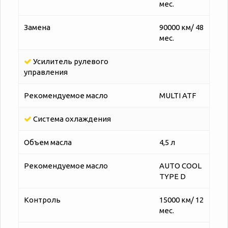
мес.
Замена
90000 км/ 48
мес.
Усилитель рулевого
управления
Рекомендуемое масло
MULTI ATF
Система охлаждения
Объем масла
4,5 л
Рекомендуемое масло
AUTO COOL
TYPE D
Контроль
15000 км/ 12
мес.