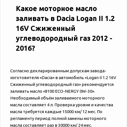
Какое моторное масло
заливать в Dacia Logan II 1.2
16V Сжиженный
углеводородный газ 2012 -
2016?
Согласно декларированным допускам завода-
изготовителя «‎‎Dacia» в автомобиль «‎‎Logan II 1.2 16V
Сжиженный углеводородный газ» рекомендуется
заливать масло «8100 ECO-NERGY 0W-30».
Необходимый объём заливаемого моторного
масла составляет 4 л. Проверка уровня и качества
масла требуется каждые 15000 км/ 12 мес. По
регламенту период полной замены моторного
масла составляет раз в 30000 км/ 24 мес.