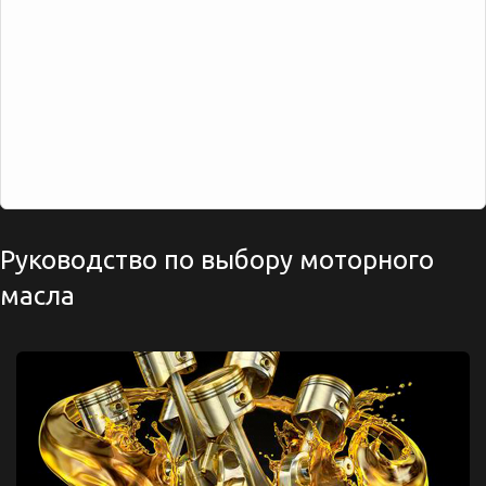
Руководство по выбору моторного
масла