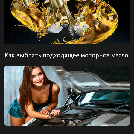
Как выбрать подходящее моторное масло