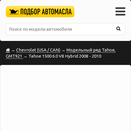
→
Chevrolet (USA / CAN)
→
Модельный ряд Tahoe,
GMT921
→ Tahoe 1500 6.0 V8 Hybrid 2008 - 2010