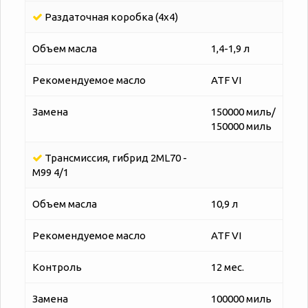
Раздаточная коробка (4x4)
Объем масла
1,4-1,9 л
Рекомендуемое масло
ATF VI
Замена
150000 миль/
150000 миль
Трансмиссия, гибрид 2ML70 -
M99 4/1
Объем масла
10,9 л
Рекомендуемое масло
ATF VI
Контроль
12 мес.
Замена
100000 миль