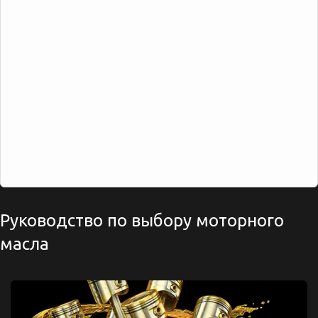
Руководство по выбору моторного
масла