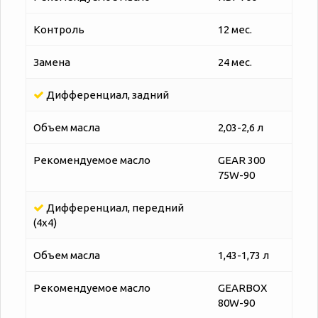
Контроль
12 мес.
Замена
24 мес.
Дифференциал, задний
Объем масла
2,03-2,6 л
Рекомендуемое масло
GEAR 300
75W-90
Дифференциал, передний
(4x4)
Объем масла
1,43-1,73 л
Рекомендуемое масло
GEARBOX
80W-90