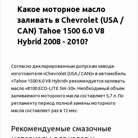
Какое моторное масло
заливать в Chevrolet (USA /
CAN) Tahoe 1500 6.0 V8
Hybrid 2008 - 2010?
Согласно декларированным допускам завода-
изготовителя «‎‎Chevrolet (USA / CAN)» в автомобиль
«‎‎Tahoe 1500 6.0 V8 Hybrid» рекомендуется заливать
масло «8100 ECO-LITE 5W-30». Необходимый объём
заливаемого моторного масла составляет 5,7 л. По
регламенту период полной замены моторного
масла составляет раз в 12 мес.
Рекомендуемые смазочные