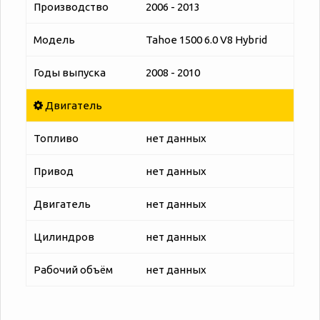
Производство
2006 - 2013
Модель
Tahoe 1500 6.0 V8 Hybrid
Годы выпуска
2008 - 2010
Двигатель
Топливо
нет данных
Привод
нет данных
Двигатель
нет данных
Цилиндров
нет данных
Рабочий объём
нет данных