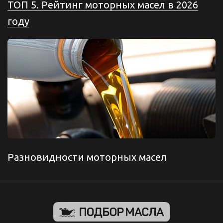
ТОП 5. Рейтинг моторных масел в 2026
году
Разновидности моторных масел