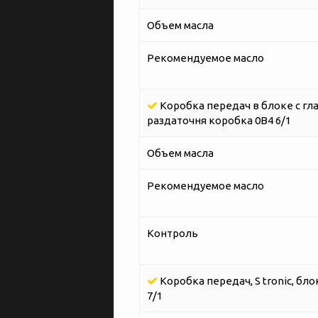
Объем масла
Рекомендуемое масло
Коробка передач в блоке с гл
раздаточня коробка 0B4 6/1
Объем масла
Рекомендуемое масло
Контроль
Коробка передач, S tronic, бл
7/1