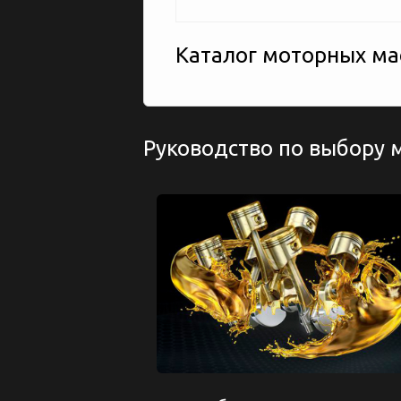
Каталог моторных мас
Руководство по выбору 