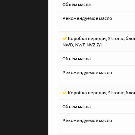
Объем масла
Рекомендуемое масло
Коробка передач, S tronic, бл
NWD, NWF, NVZ 7/1
Объем масла
Рекомендуемое масло
Коробка передач, S tronic, бло
Объем масла
Рекомендуемое масло