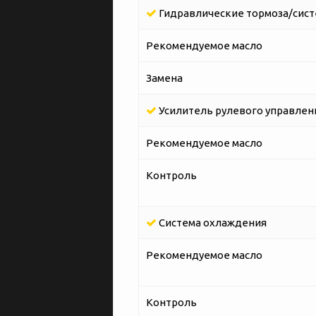
Гидравлические тормоза/сист
Рекомендуемое масло
Замена
Усилитель рулевого управлен
Рекомендуемое масло
Контроль
Система охлаждения
Рекомендуемое масло
Контроль