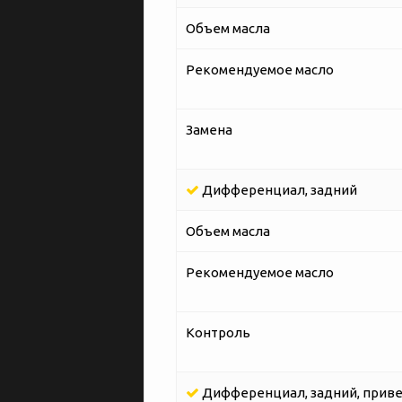
Объем масла
Рекомендуемое масло
Замена
Дифференциал, задний
Объем масла
Рекомендуемое масло
Контроль
Дифференциал, задний, приве