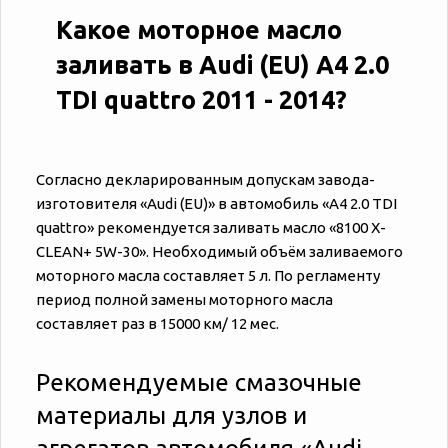
Какое моторное масло
заливать в Audi (EU) A4 2.0
TDI quattro 2011 - 2014?
Согласно декларированным допускам завода-
изготовителя «‎‎Audi (EU)» в автомобиль «‎‎A4 2.0 TDI
quattro» рекомендуется заливать масло «8100 X-
CLEAN+ 5W-30». Необходимый объём заливаемого
моторного масла составляет 5 л. По регламенту
период полной замены моторного масла
составляет раз в 15000 км/ 12 мес.
Рекомендуемые смазочные
материалы для узлов и