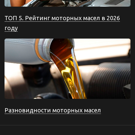
ТОП 5. Рейтинг моторных масел в 2026
году
Разновидности моторных масел