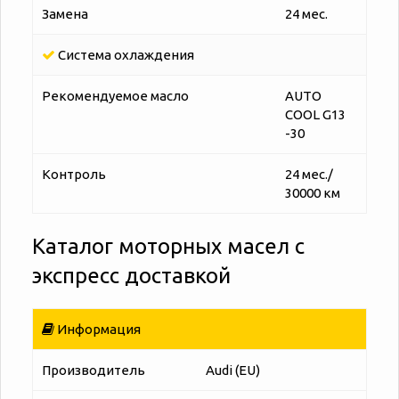
Замена
24 мес.
Система охлаждения
Рекомендуемое масло
AUTO
COOL G13
-30
Контроль
24 мес./
30000 км
Каталог моторных масел с
экспресс доставкой
Информация
Производитель
Audi (EU)