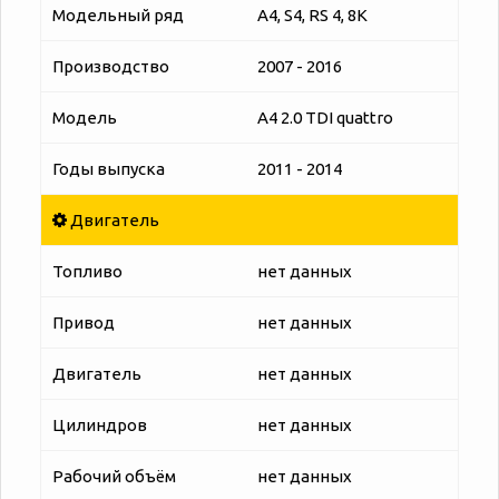
Модельный ряд
A4, S4, RS 4, 8K
Производство
2007 - 2016
Модель
A4 2.0 TDI quattro
Годы выпуска
2011 - 2014
Двигатель
Топливо
нет данных
Привод
нет данных
Двигатель
нет данных
Цилиндров
нет данных
Рабочий объём
нет данных