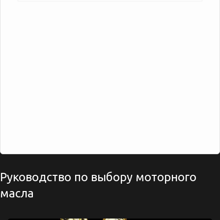
Руководство по выбору моторного
масла