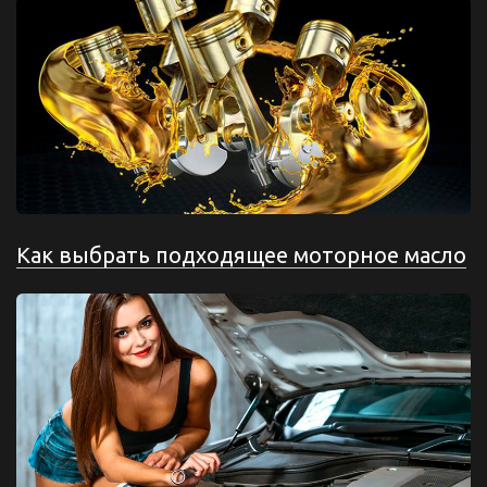
Как выбрать подходящее моторное масло