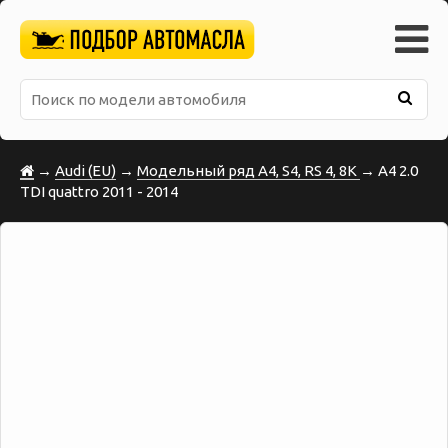
→
Audi (EU)
→
Модельный ряд A4, S4, RS 4, 8K
→ A4 2.0
TDI quattro 2011 - 2014