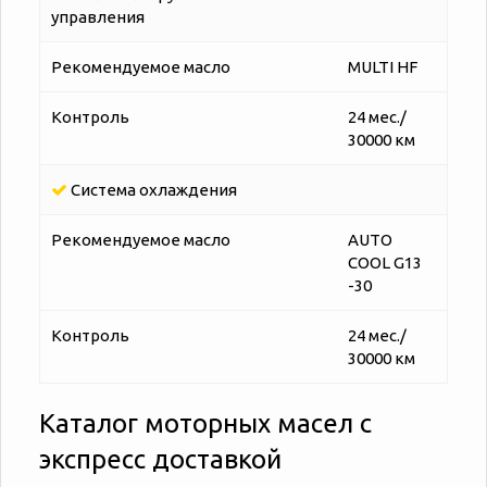
управления
Рекомендуемое масло
MULTI HF
Контроль
24 мес./
30000 км
Система охлаждения
Рекомендуемое масло
AUTO
COOL G13
-30
Контроль
24 мес./
30000 км
Каталог моторных масел с
экспресс доставкой