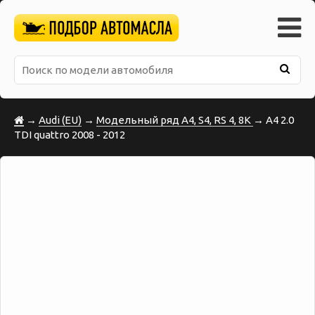
→
Audi (EU)
→
Модельный ряд A4, S4, RS 4, 8K
→ A4 2.0
TDI quattro 2008 - 2012