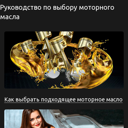
Руководство по выбору моторного
масла
Как выбрать подходящее моторное масло