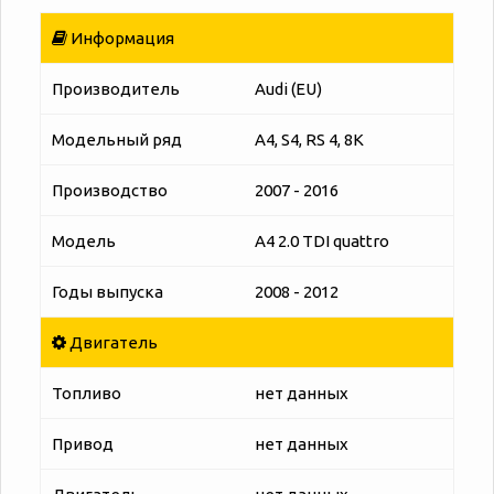
Информация
Производитель
Audi (EU)
Модельный ряд
A4, S4, RS 4, 8K
Производство
2007 - 2016
Модель
A4 2.0 TDI quattro
Годы выпуска
2008 - 2012
Двигатель
Топливо
нет данных
Привод
нет данных