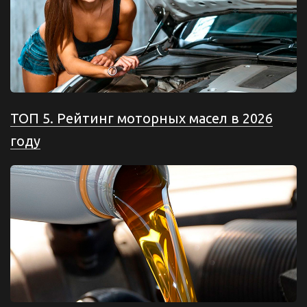
ТОП 5. Рейтинг моторных масел в 2026
году