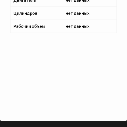
Двигатель
нет данных
Цилиндров
нет данных
Рабочий объём
нет данных