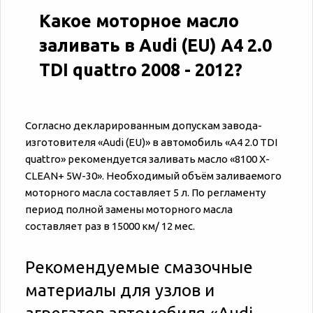
Какое моторное масло
заливать в Audi (EU) A4 2.0
TDI quattro 2008 - 2012?
Согласно декларированным допускам завода-
изготовителя «‎‎Audi (EU)» в автомобиль «‎‎A4 2.0 TDI
quattro» рекомендуется заливать масло «8100 X-
CLEAN+ 5W-30». Необходимый объём заливаемого
моторного масла составляет 5 л. По регламенту
период полной замены моторного масла
составляет раз в 15000 км/ 12 мес.
Рекомендуемые смазочные
материалы для узлов и