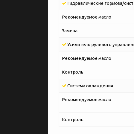
Гидравлические тормоза/сист
Рекомендуемое масло
Замена
Усилитель рулевого управлен
Рекомендуемое масло
Контроль
Система охлаждения
Рекомендуемое масло
Контроль