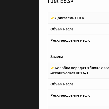
fuel E85»
Двигатель CFKA
Объем масла
Рекомендуемое масло
Замена
Коробка передач в блоке с гл
механическая 0B1 6/1
Объем масла
Рекомендуемое масло