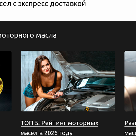
ел с экспресс доставкой
моторного масла
ТОП 5. Рейтинг моторных
Раз
масел в 2026 году
мас