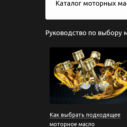
Каталог моторных мас
Руководство по выбору 
Как выбрать подходящее
моторное масло