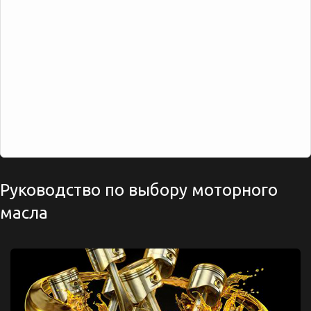
Руководство по выбору моторного
масла