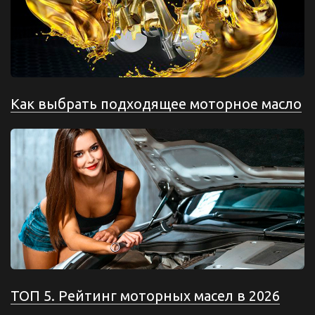
Как выбрать подходящее моторное масло
ТОП 5. Рейтинг моторных масел в 2026