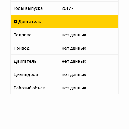
Годы выпуска
2017 -
Двигатель
Топливо
нет данных
Привод
нет данных
Двигатель
нет данных
Цилиндров
нет данных
Рабочий объём
нет данных