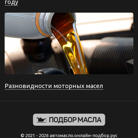
году
Разновидности моторных масел
© 2021 - 2026 автомасло.онлайн-подбор.рус