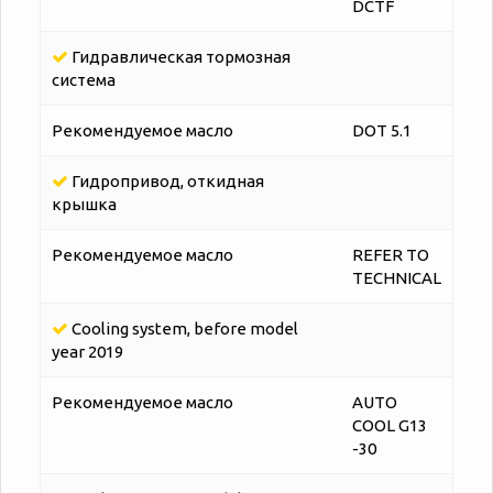
DCTF
Гидравлическая тормозная
система
Рекомендуемое масло
DOT 5.1
Гидропривод, откидная
крышка
Рекомендуемое масло
REFER TO
TECHNICAL
Cooling system, before model
year 2019
Рекомендуемое масло
AUTO
COOL G13
-30